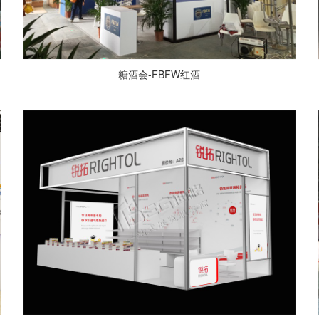
糖酒会-FBFW红酒