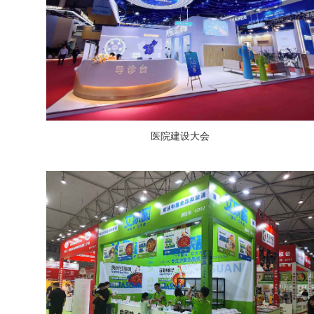
医院建设大会