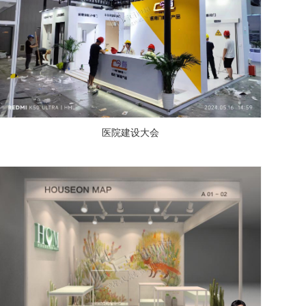
医院建设大会