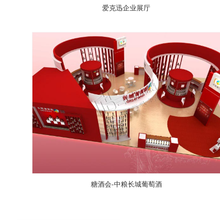
爱克迅企业展厅
糖酒会-中粮长城葡萄酒