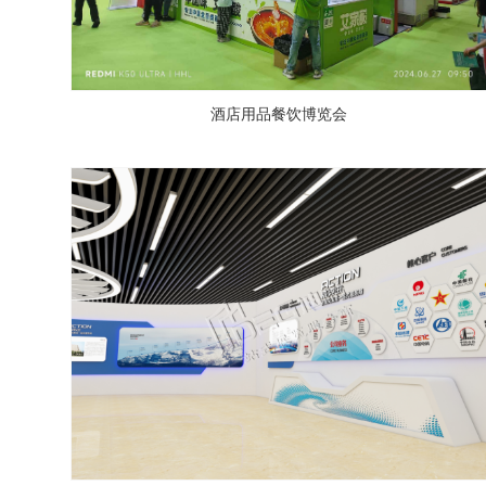
酒店用品餐饮博览会