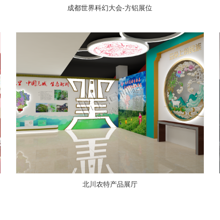
成都世界科幻大会-方铝展位
北川农特产品展厅