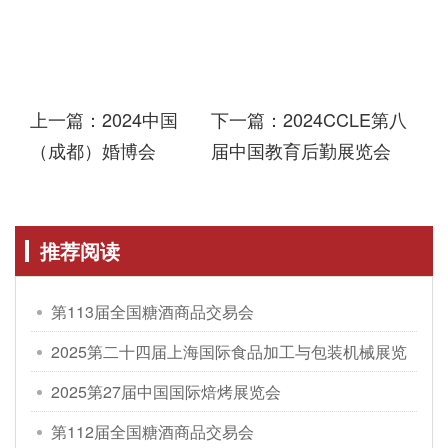
上一篇：2024中国
下一篇：2024CCLE第八
（成都）婚博会
届中国教育后勤展览会
推荐阅读
第113届全国糖酒商品交易会
2025第二十四届上海国际食品加工与包装机械展览
会
2025第27届中国国际焙烤展览会
第112届全国糖酒商品交易会