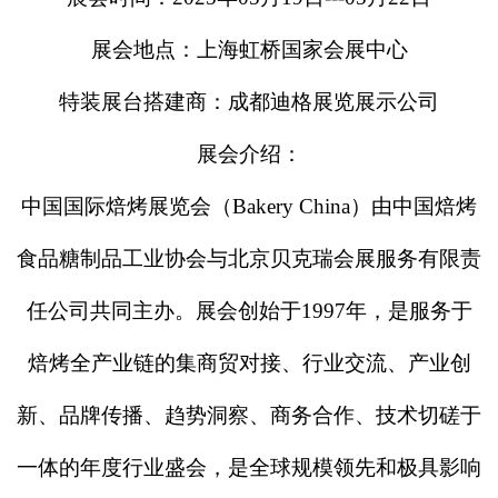
展会地点：上海虹桥国家会展中心
特装展台搭建商：成都迪格展览展示公司
展会介绍：
中国国际焙烤展览会（
Bakery China）由中国焙烤
食品糖制品工业协会与北京贝克瑞会展服务有限责
任公司共同主办。展会创始于1997年，是服务于
焙烤全产业链的集商贸对接、行业交流、产业创
新、品牌传播、趋势洞察、商务合作、技术切磋于
一体的年度行业盛会，是全球规模领先和极具影响