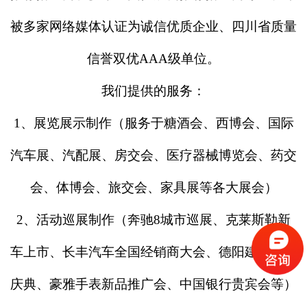
被多家网络媒体认证为诚信优质企业、四川省质量
信誉双优AAA级单位。
我们提供的服务：
1、展览展示制作（服务于糖酒会、西博会、国际
汽车展、汽配展、房交会、医疗器械博览会、药交
会、体博会、旅交会、家具展等各大展会）
2、活动巡展制作（奔驰8城市巡展、克莱斯勒新
车上市、长丰汽车全国经销商大会、德阳建市周年
庆典、豪雅手表新品推广会、中国银行贵宾会等）