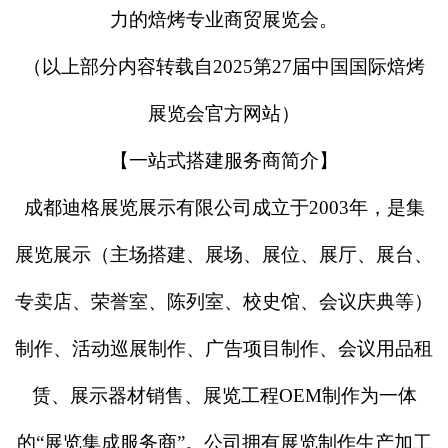
力的焙烤专业商贸展览会。
（以上部分内容转载自
2025第27届中国国际焙烤
展览会官方网站）
【一站式搭建服务商简介】
成都迪格展览展示有限公司成立于
2003年，是集
展览展示（主场搭建、展场、展位、展厅、展台、
专卖店、荣誉室、陈列室、校史馆、会议庆典等）
制作、活动巡展制作、广告项目制作、会议用品租
赁、展示器材销售、展览工程OEM制作为一体
的“展览集成服务商”。公司拥有展览制作生产加工