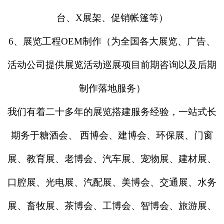
台、X展架、促销帐篷等）
6、展览工程OEM制作（为全国各大展览、广告、
活动公司提供展览活动巡展项目前期咨询以及后期
制作落地服务）
我们有着二十多年的展览搭建服务经验，一站式长
期务于糖酒会、
西博会、建博会、环保展、门窗
展、教育展、老博会、汽车展、宠物展、建材展、
口腔展、光电展、汽配展、美博会、交通展、水务
展、畜牧展、茶博会、工博会、智博会、旅游展、