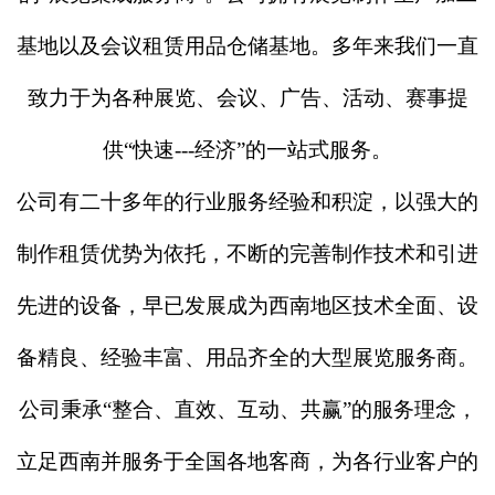
基地以及会议租赁用品仓储基地。多年来我们一直
致力于为各种展览、会议、广告、活动、赛事提
供“快速---经济”的一站式服务。
公司有二十多年的行业服务经验和积淀，以强大的
制作租赁优势为依托，不断的完善制作技术和引进
先进的设备，早已发展成为西南地区技术全面、设
备精良、经验丰富、用品齐全的大型展览服务商。
公司秉承
“整合、直效、互动、共赢”的服务理念，
立足西南并服务于全国各地客商，为各行业客户的