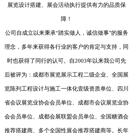
展览设计搭建、展会活动执行提供有力的品质保
障！
公司自成立以来秉承
“踏实做人，诚信做事”的服务
理念，多年来获得各行业的客户的肯定与支持，同
时也获得了同行的认可。自2003年以来我公司先
后被评为：成都市展览展示工程二级企业、全国展
览陈列工程设计与施工一体化壹级资质单位、四川
省会议展览业协会会员单位、成都市会议展览业协
会会员单位、成都会展联盟会员单位、全国糖酒会
推荐搭建商、多个全国性展会推荐搭建商等。长年