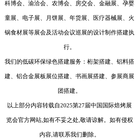
科博会、渝洽会、农博会、房交会、金融展、孕婴
童展、电子展、月饼展、年货展、医疗器械展、火
锅食材展等展会及活动会议巡展的设计制作搭建执
行。
我们的低碳环保绿色搭建服务：桁架搭建、铝料搭
建、铝合金展板展位搭建、书画展搭建、参展商展
团搭建。
以上
部分
内容转载自
2025第27届中国国际焙烤展
览会官方网站,如有不妥之处,敬请谅解。如有侵权
内容,请联系我们删除。